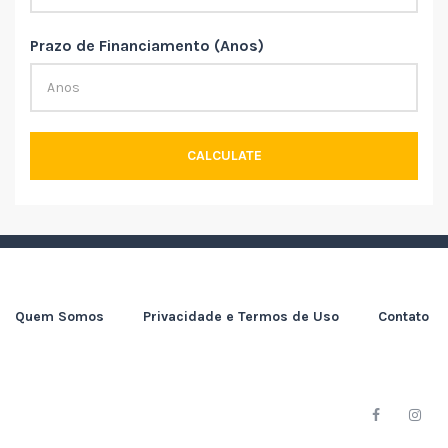
Prazo de Financiamento (Anos)
CALCULATE
Quem Somos
Privacidade e Termos de Uso
Contato