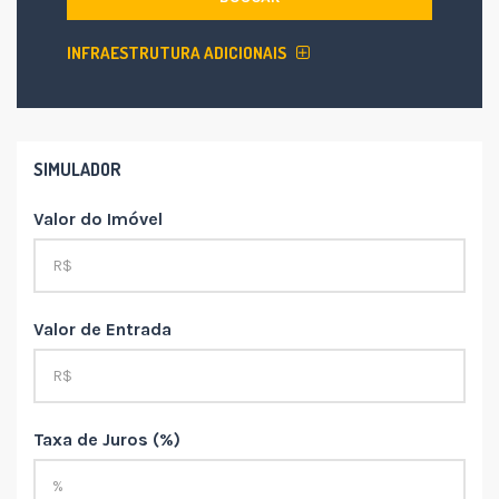
INFRAESTRUTURA ADICIONAIS
SIMULADOR
Valor do Imóvel
Valor de Entrada
Taxa de Juros (%)