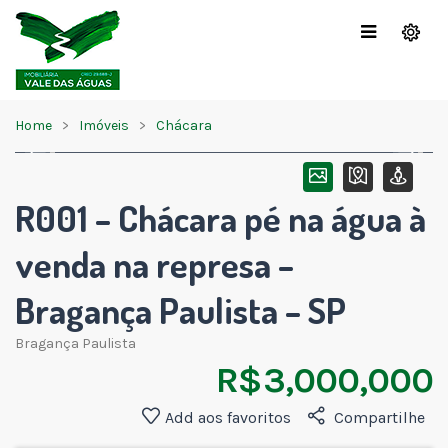
Home
Imóveis
Chácara
R001 – Chácara pé na água à
venda na represa –
Bragança Paulista – SP
Bragança Paulista
R$ 3,000,000
Add aos favoritos
Compartilhe