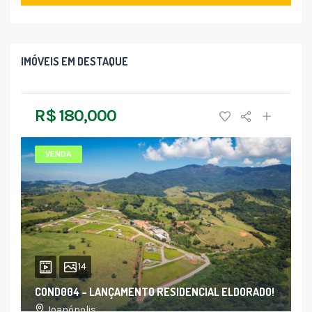
IMÓVEIS EM DESTAQUE
R$ 180,000
VENDA
14
COND004 – LANÇAMENTO RESIDENCIAL ELDORADO!
Joanópolis