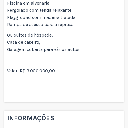
Piscina em alvenaria;
Pergolado com tenda relaxante;
Playground com madeira tratada;
Rampa de acesso para a represa.
03 suítes de hóspede;
Casa de caseiro;
Garagem coberta para vários autos.
Valor: R$ 3.000.000,00
INFORMAÇÕES