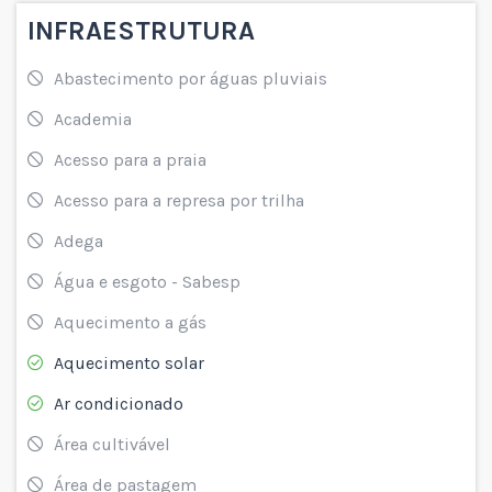
INFRAESTRUTURA
Abastecimento por águas pluviais
Academia
Acesso para a praia
Acesso para a represa por trilha
Adega
Água e esgoto - Sabesp
Aquecimento a gás
Aquecimento solar
Ar condicionado
Área cultivável
Área de pastagem