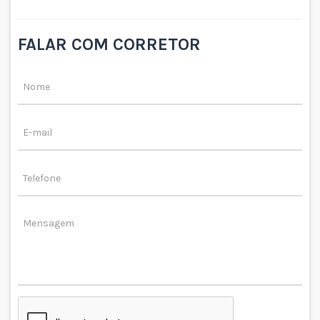
FALAR COM CORRETOR