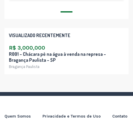
VISUALIZADO RECENTEMENTE
R$ 3,000,000
R001 – Chácara pé na água à venda na represa –
Bragança Paulista – SP
Bragança Paulista
Quem Somos
Privacidade e Termos de Uso
Contato