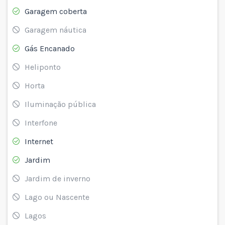
Garagem coberta
Garagem náutica
Gás Encanado
Heliponto
Horta
Iluminação pública
Interfone
Internet
Jardim
Jardim de inverno
Lago ou Nascente
Lagos