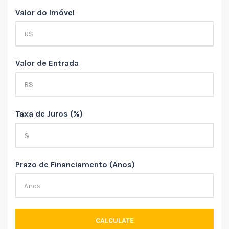
Valor do Imóvel
Valor de Entrada
Taxa de Juros (%)
Prazo de Financiamento (Anos)
CALCULATE