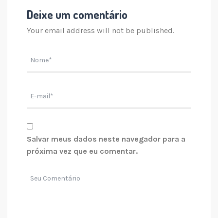
Deixe um comentário
Your email address will not be published.
Salvar meus dados neste navegador para a
próxima vez que eu comentar.