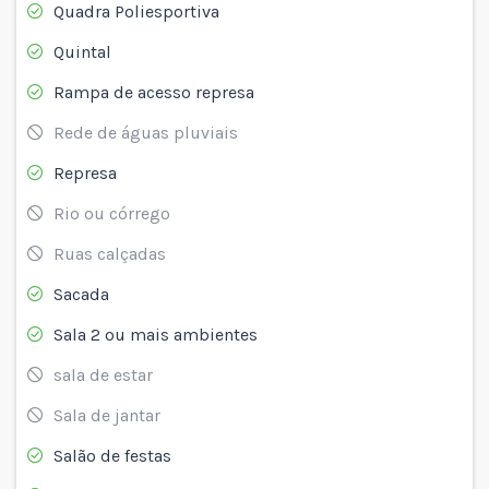
Quadra Poliesportiva
Quintal
Rampa de acesso represa
Rede de águas pluviais
Represa
Rio ou córrego
Ruas calçadas
Sacada
Sala 2 ou mais ambientes
sala de estar
Sala de jantar
Salão de festas