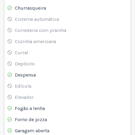
Churrasqueira
Cisterna automática
Corredeira com prainha
Cozinha americana
Curral
Depósito
Despensa
Edícula
Elevador
Fogão a lenha
Forno de pizza
Garagem aberta