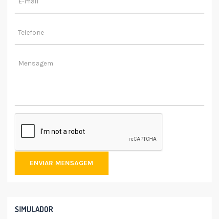
ENVIAR MENSAGEM
SIMULADOR