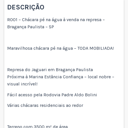
DESCRIÇÃO
R001 – Chácara pé na água à venda na represa –
Bragança Paulista – SP
Maravilhosa chácara pé na água – TODA MOBILIADA!
Represa do Jaguari em Bragança Paulista
Próxima à Marina Estância Confiança – local nobre –
visual incrível!
Fácil acesso pela Rodovia Padre Aldo Bolini
Várias chácaras residenciais ao redor
Terreno com 3500 m² de área