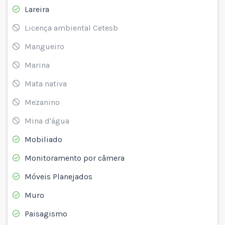
Lareira
Licença ambiental Cetesb
Mangueiro
Marina
Mata nativa
Mezanino
Mina d'água
Mobiliado
Monitoramento por câmera
Móveis Planejados
Muro
Paisagismo