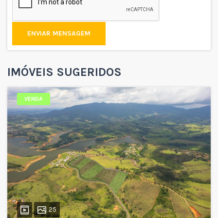
ENVIAR MENSAGEM
IMÓVEIS SUGERIDOS
VENDA
25