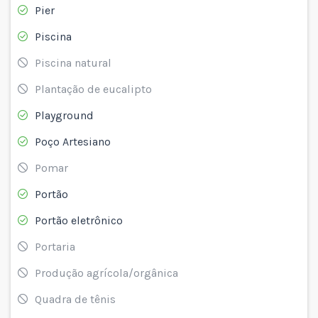
Pier
Piscina
Piscina natural
Plantação de eucalipto
Playground
Poço Artesiano
Pomar
Portão
Portão eletrônico
Portaria
Produção agrícola/orgânica
Quadra de tênis