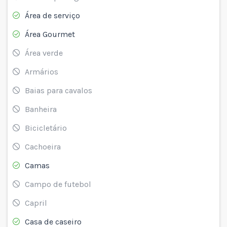
Área de serviço
Área Gourmet
Área verde
Armários
Baias para cavalos
Banheira
Bicicletário
Cachoeira
Camas
Campo de futebol
Capril
Casa de caseiro