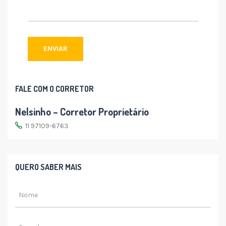
FALE COM O CORRETOR
Nelsinho – Corretor Proprietário
11 97109-6763
QUERO SABER MAIS