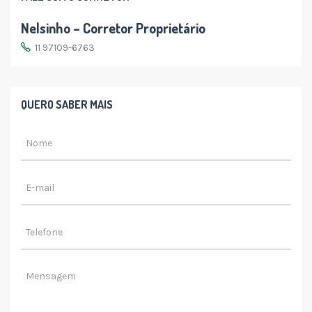
Nelsinho – Corretor Proprietário
11 97109-6763
QUERO SABER MAIS