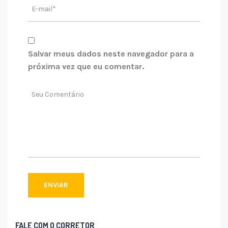
Salvar meus dados neste navegador para a
próxima vez que eu comentar.
FALE COM O CORRETOR