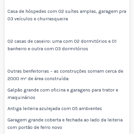
Casa de hóspedes com 02 suítes amplas, garagem pra
03 veículos e churrasqueira
02 casas de caseiro: uma com 02 dormitórios e 01
banheiro e outra com 03 dormitórios
Outras benfeitorias – as construções somam cerca de
2000 m² de área construída:
Galpão grande com oficina e garagens para trator e
maquinários
Antiga leiteria azulejada com 05 ambientes
Garagem grande coberta e fechada ao lado da leiteria
com portão de ferro novo