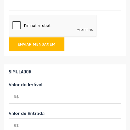
ENVIAR MENSAGEM
SIMULADOR
Valor do Imóvel
Valor de Entrada