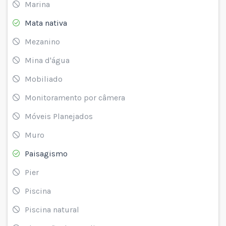
Marina
Mata nativa
Mezanino
Mina d'água
Mobiliado
Monitoramento por câmera
Móveis Planejados
Muro
Paisagismo
Pier
Piscina
Piscina natural