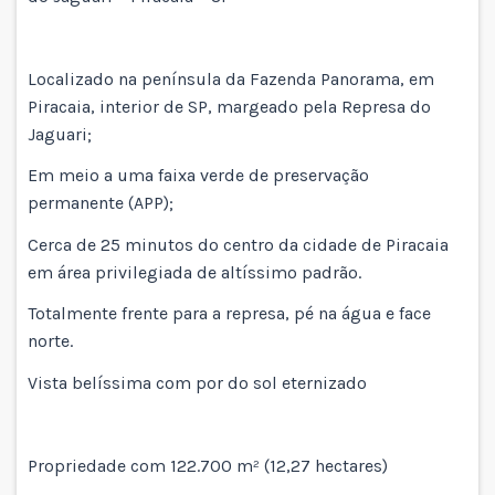
Localizado na península da Fazenda Panorama, em
Piracaia, interior de SP, margeado pela Represa do
Jaguari;
Em meio a uma faixa verde de preservação
permanente (APP);
Cerca de 25 minutos do centro da cidade de Piracaia
em área privilegiada de altíssimo padrão.
Totalmente frente para a represa, pé na água e face
norte.
Vista belíssima com por do sol eternizado
Propriedade com 122.700 m² (12,27 hectares)