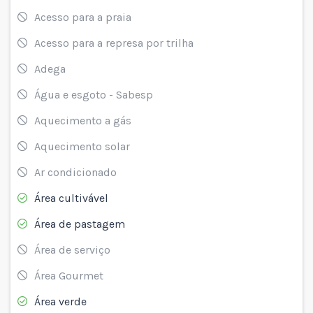
Acesso para a praia
Acesso para a represa por trilha
Adega
Água e esgoto - Sabesp
Aquecimento a gás
Aquecimento solar
Ar condicionado
Área cultivável
Área de pastagem
Área de serviço
Área Gourmet
Área verde