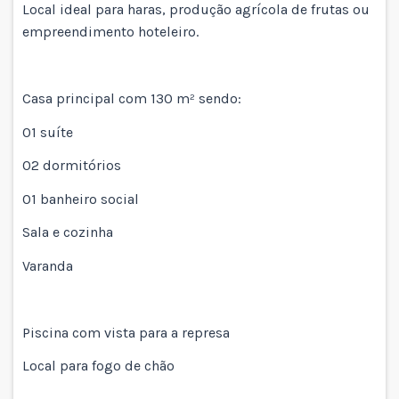
Local ideal para haras, produção agrícola de frutas ou
empreendimento hoteleiro.
Casa principal com 130 m² sendo:
01 suíte
02 dormitórios
01 banheiro social
Sala e cozinha
Varanda
Piscina com vista para a represa
Local para fogo de chão