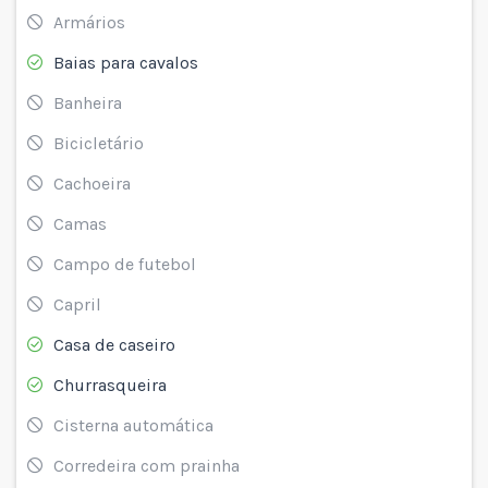
Armários
Baias para cavalos
Banheira
Bicicletário
Cachoeira
Camas
Campo de futebol
Capril
Casa de caseiro
Churrasqueira
Cisterna automática
Corredeira com prainha