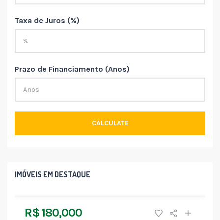
Taxa de Juros (%)
Prazo de Financiamento (Anos)
CALCULATE
IMÓVEIS EM DESTAQUE
R$ 180,000