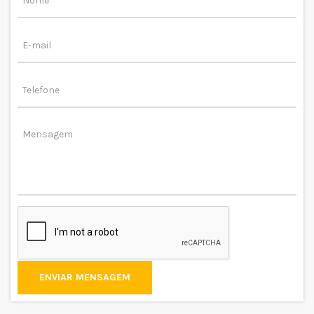
ENVIAR MENSAGEM