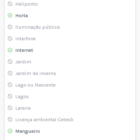
Heliponto
Horta
Iluminação pública
Interfone
Internet
Jardim
Jardim de inverno
Lago ou Nascente
Lagos
Lareira
Licença ambiental Cetesb
Mangueiro