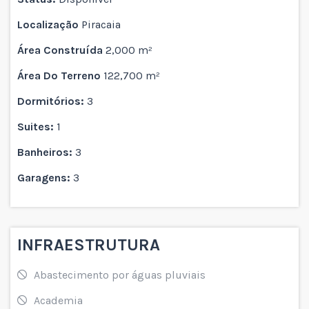
Localização
Piracaia
Área Construída
2,000 m²
Área Do Terreno
122,700 m²
Dormitórios:
3
Suites:
1
Banheiros:
3
Garagens:
3
INFRAESTRUTURA
Abastecimento por águas pluviais
Academia