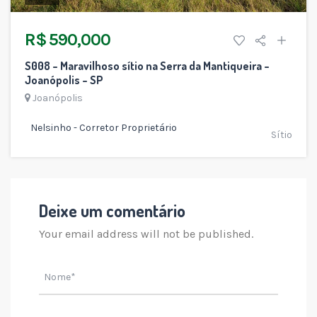
R$ 590,000
S008 – Maravilhoso sítio na Serra da Mantiqueira –
Joanópolis – SP
Joanópolis
Nelsinho - Corretor Proprietário
Sítio
Deixe um comentário
Your email address will not be published.