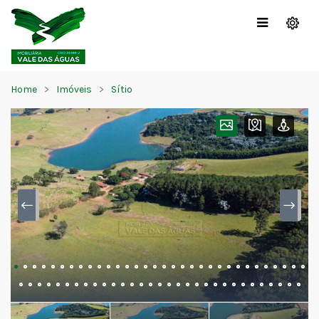
Home
Imóveis
Sítio