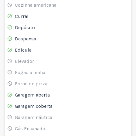
Cozinha americana
Curral
Depósito
Despensa
Edícula
Elevador
Fogão a lenha
Forno de pizza
Garagem aberta
Garagem coberta
Garagem náutica
Gás Encanado