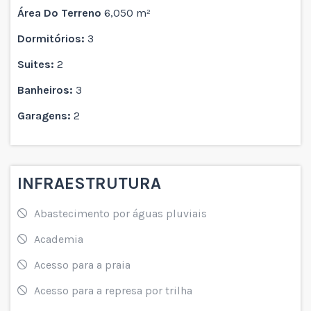
Área Do Terreno
6,050 m²
Dormitórios:
3
Suites:
2
Banheiros:
3
Garagens:
2
INFRAESTRUTURA
Abastecimento por águas pluviais
Academia
Acesso para a praia
Acesso para a represa por trilha