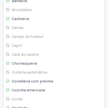
Banheira
Bicicletário
Cachoeira
Camas
Campo de futebol
Capril
Casa de caseiro
Churrasqueira
Cisterna automática
Corredeira com prainha
Cozinha americana
Curral
Depósito