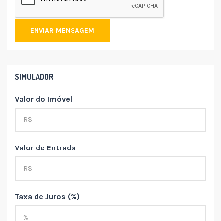
ENVIAR MENSAGEM
SIMULADOR
Valor do Imóvel
Valor de Entrada
Taxa de Juros (%)