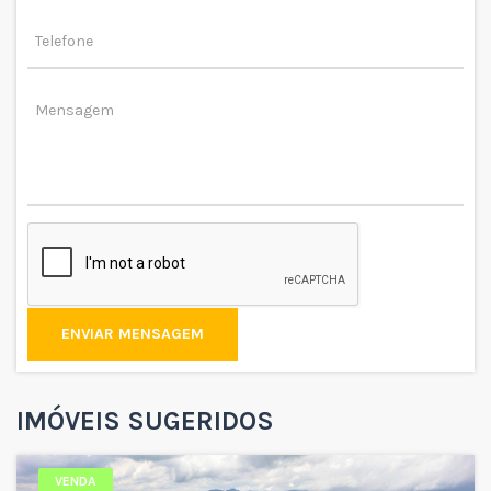
ENVIAR MENSAGEM
IMÓVEIS SUGERIDOS
VENDA