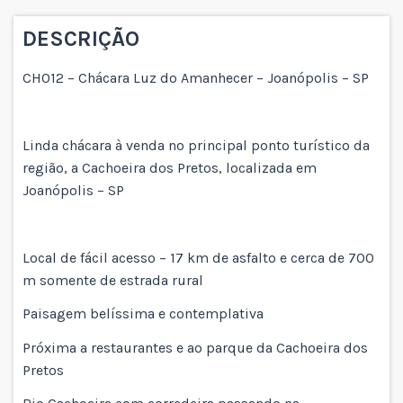
DESCRIÇÃO
CH012 – Chácara Luz do Amanhecer – Joanópolis – SP
Linda chácara à venda no principal ponto turístico da
região, a Cachoeira dos Pretos, localizada em
Joanópolis – SP
Local de fácil acesso – 17 km de asfalto e cerca de 700
m somente de estrada rural
Paisagem belíssima e contemplativa
Próxima a restaurantes e ao parque da Cachoeira dos
Pretos