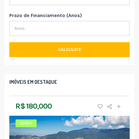
Prazo de Financiamento (Anos)
CALCULATE
IMÓVEIS EM DESTAQUE
R$ 180,000
VENDA