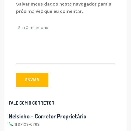
Salvar meus dados neste navegador para a
próxima vez que eu comentar.
FALE COM O CORRETOR
Nelsinho – Corretor Proprietário
11 97109-6763