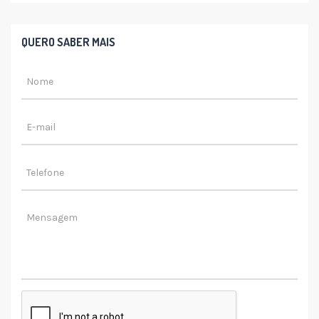
QUERO SABER MAIS