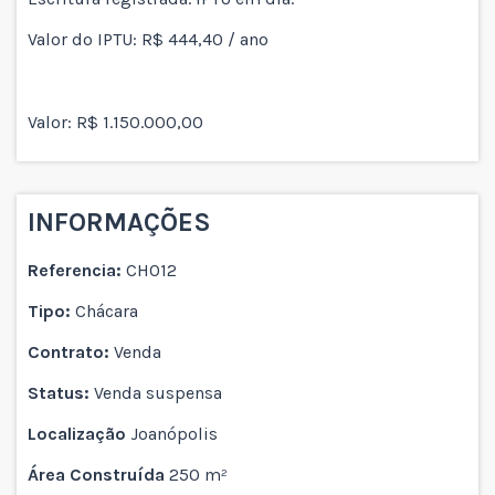
Valor do IPTU: R$ 444,40 / ano
Valor: R$ 1.150.000,00
INFORMAÇÕES
Referencia:
CH012
Tipo:
Chácara
Contrato:
Venda
Status:
Venda suspensa
Localização
Joanópolis
Área Construída
250 m²