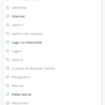
Interfone
Internet
Jardim
Jardim de inverno
Lago ou Nascente
Lagos
Lareira
Licença ambiental Cetesb
Mangueiro
Marina
Mata nativa
Mezanino