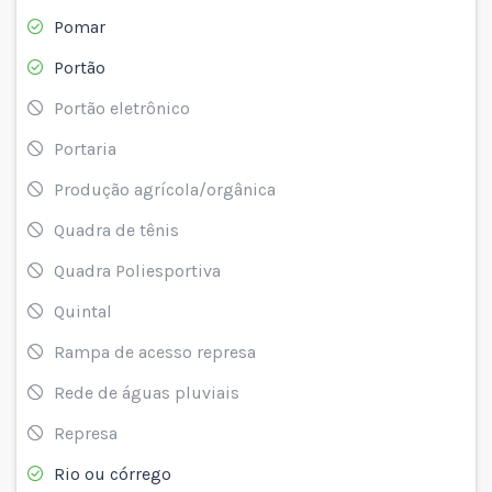
Pomar
Portão
Portão eletrônico
Portaria
Produção agrícola/orgânica
Quadra de tênis
Quadra Poliesportiva
Quintal
Rampa de acesso represa
Rede de águas pluviais
Represa
Rio ou córrego