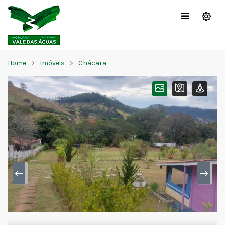
Home
Imóveis
Chácara