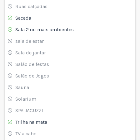
Ruas calçadas
Sacada
Sala 2 ou mais ambientes
sala de estar
Sala de jantar
Salão de festas
Salão de Jogos
Sauna
Solarium
SPA JACUZZI
Trilha na mata
TV a cabo