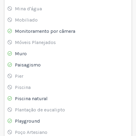
Mina d'água
Mobiliado
Monitoramento por câmera
Móveis Planejados
Muro
Paisagismo
Pier
Piscina
Piscina natural
Plantação de eucalipto
Playground
Poço Artesiano