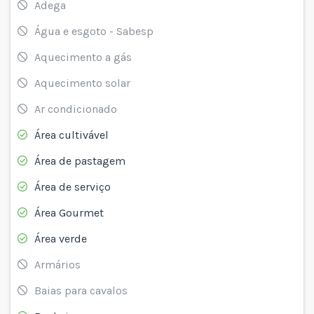
Adega
Água e esgoto - Sabesp
Aquecimento a gás
Aquecimento solar
Ar condicionado
Área cultivável
Área de pastagem
Área de serviço
Área Gourmet
Área verde
Armários
Baias para cavalos