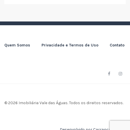
Quem Somos
Privacidade e Termos de Uso
Contato
© 2026 Imobiliária Vale das Águas. Todos os direitos reservados.
Desenvolvido por Carranca Design.