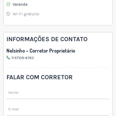
Varanda
Wi-Fi gratuito
INFORMAÇÕES DE CONTATO
Nelsinho – Corretor Proprietário
11 97109-6763
FALAR COM CORRETOR