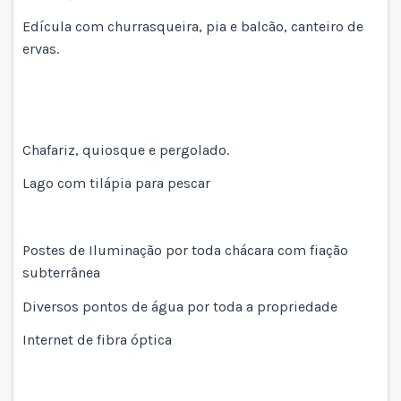
Edícula com churrasqueira, pia e balcão, canteiro de
ervas.
Chafariz, quiosque e pergolado.
Lago com tilápia para pescar
Postes de Iluminação por toda chácara com fiação
subterrânea
Diversos pontos de água por toda a propriedade
Internet de fibra óptica