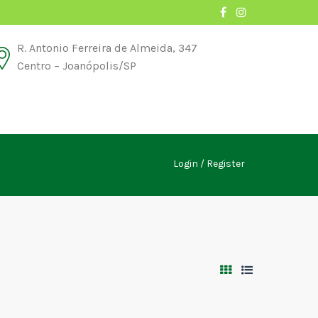
R. Antonio Ferreira de Almeida, 347
Centro – Joanópolis/SP
Login
Register