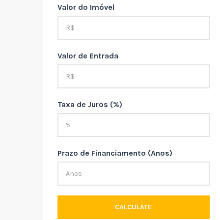
Valor do Imóvel
Valor de Entrada
Taxa de Juros (%)
Prazo de Financiamento (Anos)
CALCULATE