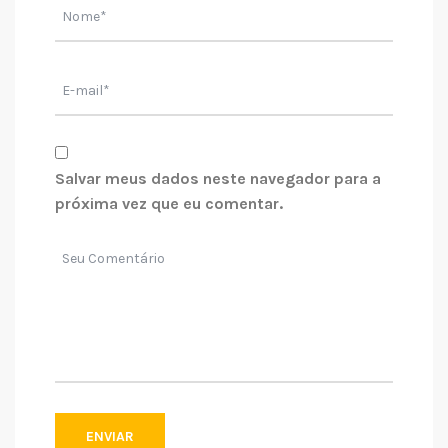
Salvar meus dados neste navegador para a
próxima vez que eu comentar.