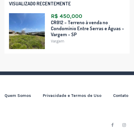
VISUALIZADO RECENTEMENTE
R$ 450,000
CR012 – Terreno à venda no
Condomínio Entre Serras e Águas –
Vargem – SP
Vargem
Quem Somos
Privacidade e Termos de Uso
Contato