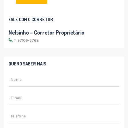
FALE COM O CORRETOR
Nelsinho – Corretor Proprietário
11 97109-6763
QUERO SABER MAIS