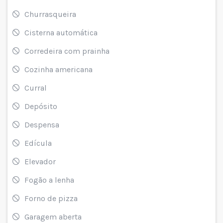
Churrasqueira
Cisterna automática
Corredeira com prainha
Cozinha americana
Curral
Depósito
Despensa
Edícula
Elevador
Fogão a lenha
Forno de pizza
Garagem aberta