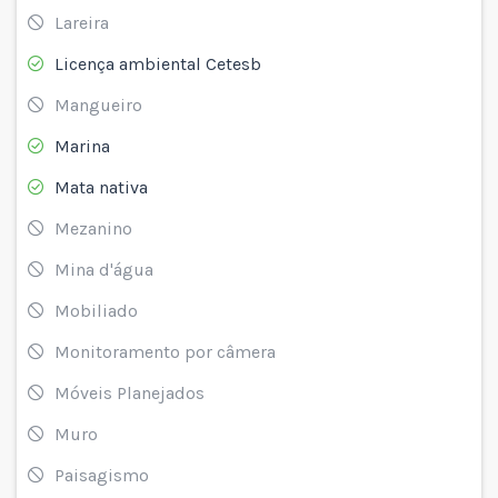
Lareira
Licença ambiental Cetesb
Mangueiro
Marina
Mata nativa
Mezanino
Mina d'água
Mobiliado
Monitoramento por câmera
Móveis Planejados
Muro
Paisagismo