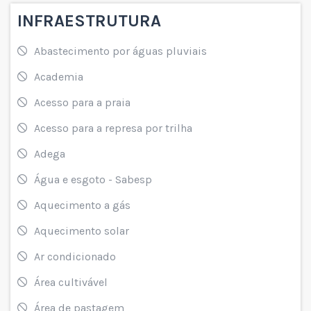
INFRAESTRUTURA
Abastecimento por águas pluviais
Academia
Acesso para a praia
Acesso para a represa por trilha
Adega
Água e esgoto - Sabesp
Aquecimento a gás
Aquecimento solar
Ar condicionado
Área cultivável
Área de pastagem