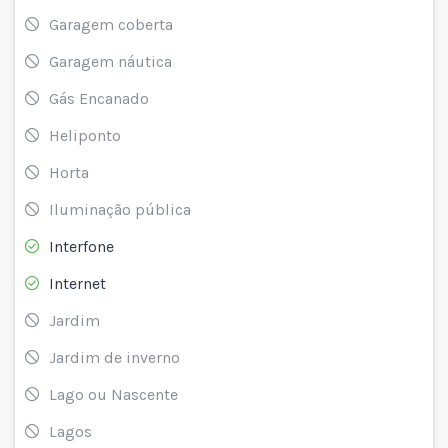
Garagem coberta
Garagem náutica
Gás Encanado
Heliponto
Horta
Iluminação pública
Interfone
Internet
Jardim
Jardim de inverno
Lago ou Nascente
Lagos