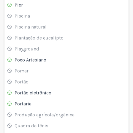
Pier
Piscina
Piscina natural
Plantação de eucalipto
Playground
Poço Artesiano
Pomar
Portão
Portão eletrônico
Portaria
Produção agrícola/orgânica
Quadra de tênis