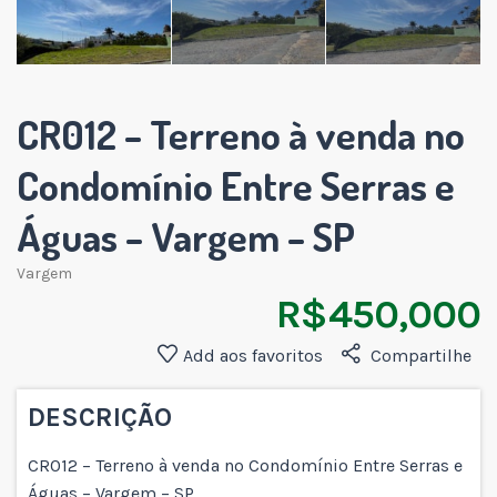
CR012 – Terreno à venda no
Condomínio Entre Serras e
Águas – Vargem – SP
Vargem
R$ 450,000
Add aos favoritos
Compartilhe
DESCRIÇÃO
CR012 – Terreno à venda no Condomínio Entre Serras e
Águas – Vargem – SP