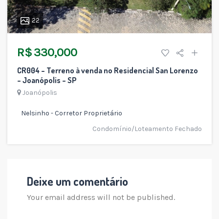
22
R$ 330,000
CR004 – Terreno à venda no Residencial San Lorenzo
– Joanópolis – SP
Joanópolis
Nelsinho - Corretor Proprietário
Condomínio/Loteamento Fechado
Deixe um comentário
Your email address will not be published.