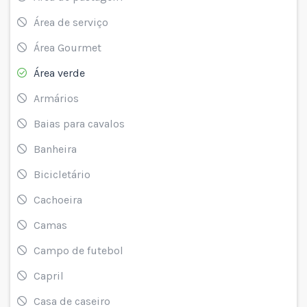
Área de serviço
Área Gourmet
Área verde
Armários
Baias para cavalos
Banheira
Bicicletário
Cachoeira
Camas
Campo de futebol
Capril
Casa de caseiro