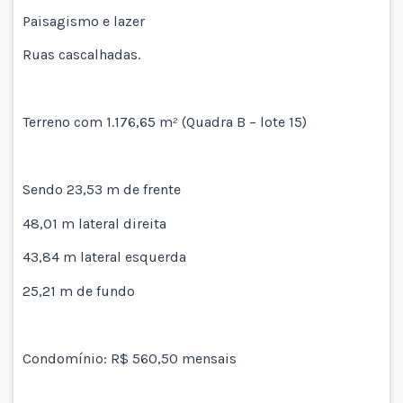
Paisagismo e lazer
Ruas cascalhadas.
Terreno com 1.176,65 m² (Quadra B – lote 15)
Sendo 23,53 m de frente
48,01 m lateral direita
43,84 m lateral esquerda
25,21 m de fundo
Condomínio: R$ 560,50 mensais