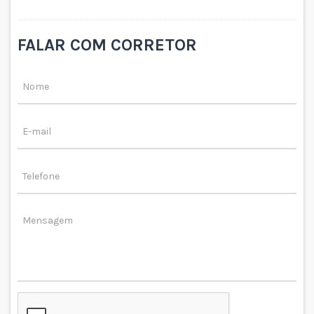
FALAR COM CORRETOR