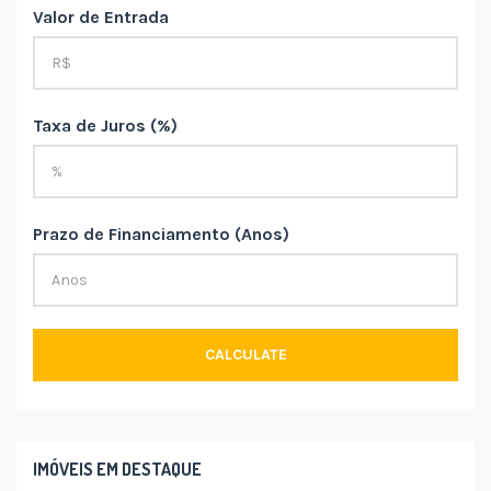
Valor de Entrada
Taxa de Juros (%)
Prazo de Financiamento (Anos)
CALCULATE
IMÓVEIS EM DESTAQUE