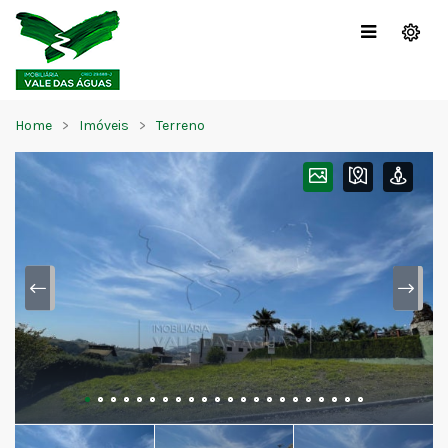
Home
Imóveis
Terreno