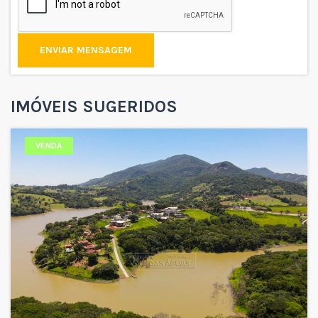
ENVIAR MENSAGEM
IMÓVEIS SUGERIDOS
VENDA