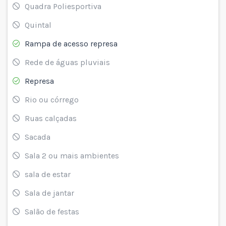
Quadra Poliesportiva
Quintal
Rampa de acesso represa
Rede de águas pluviais
Represa
Rio ou córrego
Ruas calçadas
Sacada
Sala 2 ou mais ambientes
sala de estar
Sala de jantar
Salão de festas