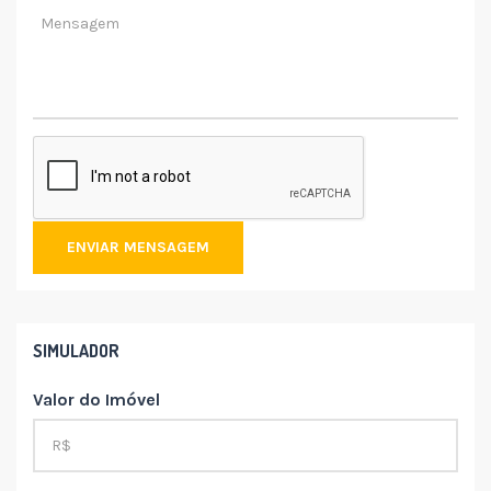
ENVIAR MENSAGEM
SIMULADOR
Valor do Imóvel