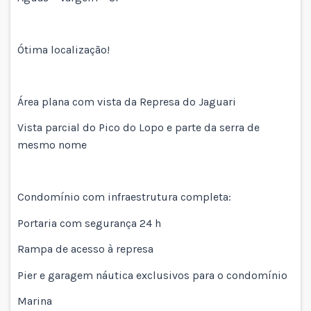
Ótima localização!
Área plana com vista da Represa do Jaguari
Vista parcial do Pico do Lopo e parte da serra de
mesmo nome
Condomínio com infraestrutura completa:
Portaria com segurança 24 h
Rampa de acesso à represa
Pier e garagem náutica exclusivos para o condomínio
Marina