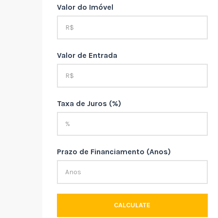
Valor do Imóvel
Valor de Entrada
Taxa de Juros (%)
Prazo de Financiamento (Anos)
CALCULATE