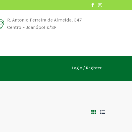
R. Antonio Ferreira de Almeida, 347
Centro – Joanópolis/SP
Login
Register