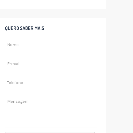
QUERO SABER MAIS