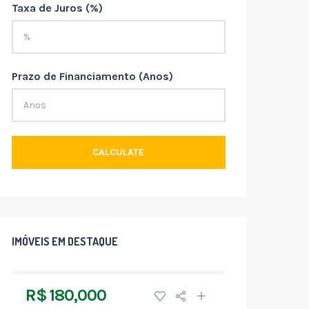
Taxa de Juros (%)
Prazo de Financiamento (Anos)
CALCULATE
IMÓVEIS EM DESTAQUE
R$ 180,000