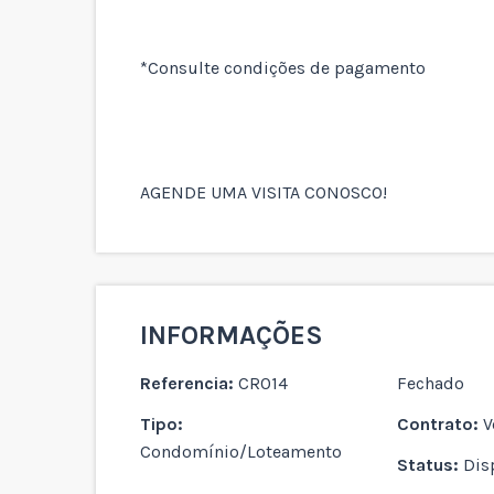
*Consulte condições de pagamento
AGENDE UMA VISITA CONOSCO!
INFORMAÇÕES
Referencia:
CR014
Fechado
Tipo:
Contrato:
V
Condomínio/Loteamento
Status:
Dis