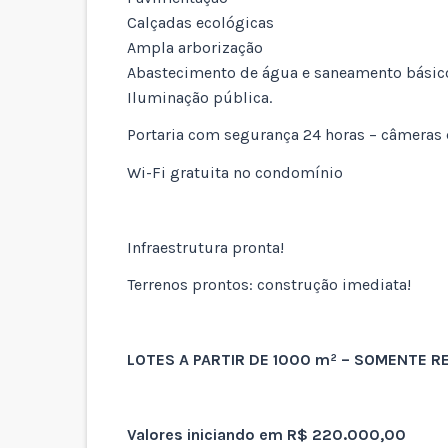
Calçadas ecológicas
Ampla arborização
Abastecimento de água e saneamento básic
Iluminação pública.
Portaria com segurança 24 horas – câmera
Wi-Fi gratuita no condomínio
Infraestrutura pronta!
Terrenos prontos: construção imediata!
LOTES A PARTIR DE 1000 m² – SOMENTE 
Valores iniciando em R$ 220.000,00