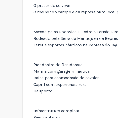
O prazer de se viver.
O melhor do campo e da represa num local p
Acesso pelas Rodovias D.Pedro e Fernão Dia
Rodeado pela Serra da Mantiqueira e Repres
Lazer e esportes náuticos na Represa do Jag
Pier dentro do Residencial
Marina com garagem náutica
Baias para acomodação de cavalos
Capril com experiência rural
Heliponto
Infraestrutura completa:
Pavimentação