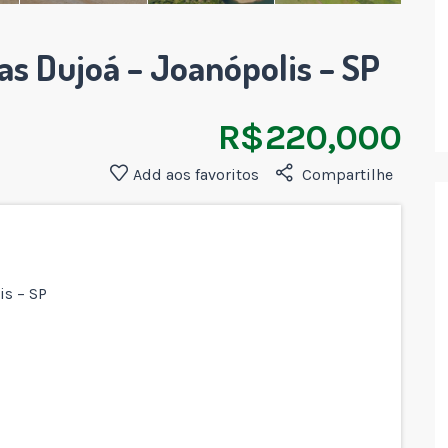
as Dujoá – Joanópolis – SP
R$ 220,000
Add aos favoritos
Compartilhe
is – SP