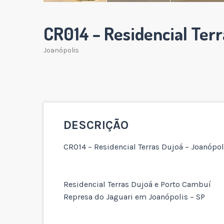
CR014 – Residencial Terr
Joanópolis
DESCRIÇÃO
CR014 – Residencial Terras Dujoá – Joanópol
Residencial Terras Dujoá e Porto Cambuí
Represa do Jaguari em Joanópolis – SP