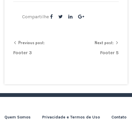
Compartilhe
Previous post:
Next post:
Footer 3
Footer 5
Quem Somos
Privacidade e Termos de Uso
Contato