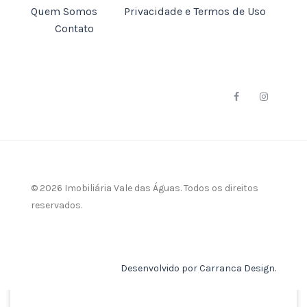
Quem Somos
Privacidade e Termos de Uso
Contato
© 2026 Imobiliária Vale das Águas. Todos os direitos
reservados.
Desenvolvido por Carranca Design.