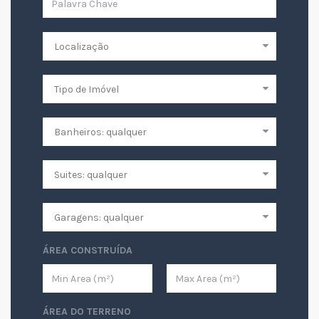
ÁREA CONSTRUÍDA
ÁREA DO TERRENO