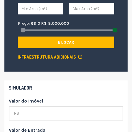
Preço:
R$
0
R$
8,000,000
BUSCAR
INFRAESTRUTURA ADICIONAIS
SIMULADOR
Valor do Imóvel
Valor de Entrada