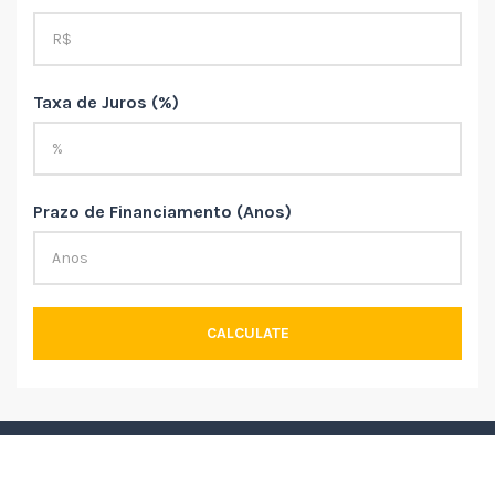
Taxa de Juros (%)
Prazo de Financiamento (Anos)
CALCULATE