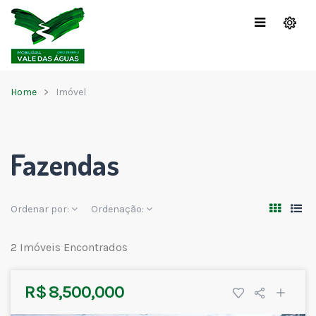
Home
Imóvel
Fazendas
Ordenar por:
Ordenação:
2 Imóveis Encontrados
R$ 8,500,000