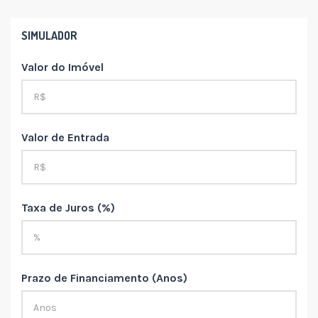
SIMULADOR
Valor do Imóvel
Valor de Entrada
Taxa de Juros (%)
Prazo de Financiamento (Anos)