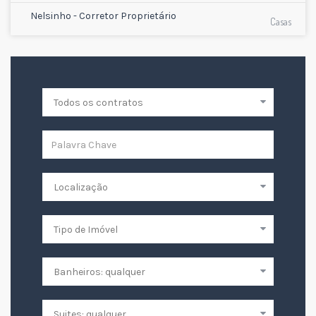
Nelsinho - Corretor Proprietário
Casas