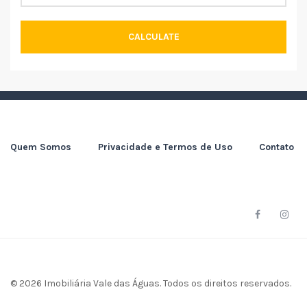
CALCULATE
Quem Somos
Privacidade e Termos de Uso
Contato
© 2026 Imobiliária Vale das Águas. Todos os direitos reservados.