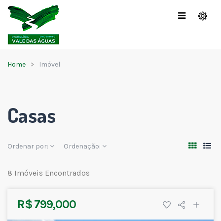
Home
Imóvel
Casas
Ordenar por:
Ordenação:
8 Imóveis Encontrados
R$ 799,000