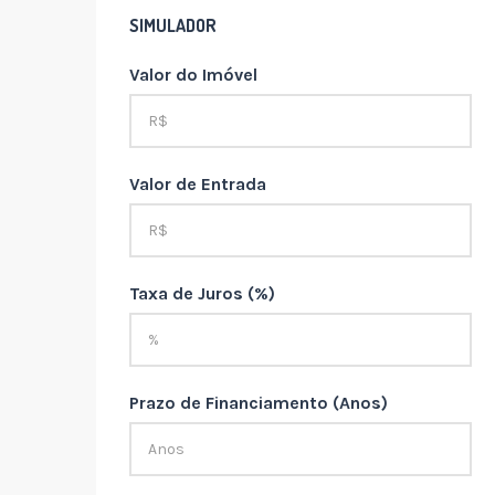
SIMULADOR
Valor do Imóvel
Valor de Entrada
Taxa de Juros (%)
Prazo de Financiamento (Anos)