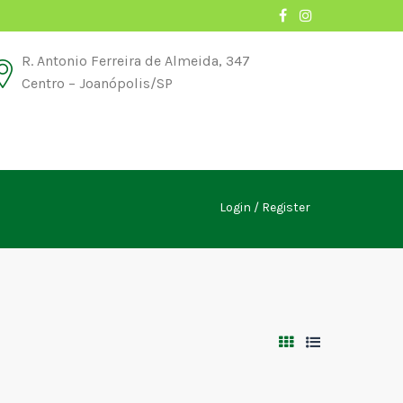
R. Antonio Ferreira de Almeida, 347
Centro – Joanópolis/SP
Login
Register