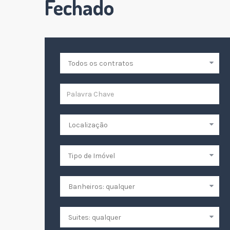
Fechado