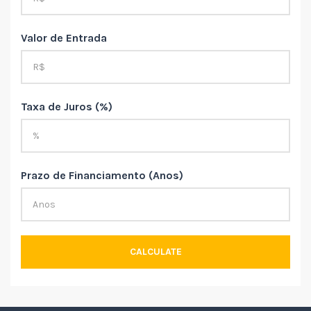
Valor de Entrada
Taxa de Juros (%)
Prazo de Financiamento (Anos)
CALCULATE