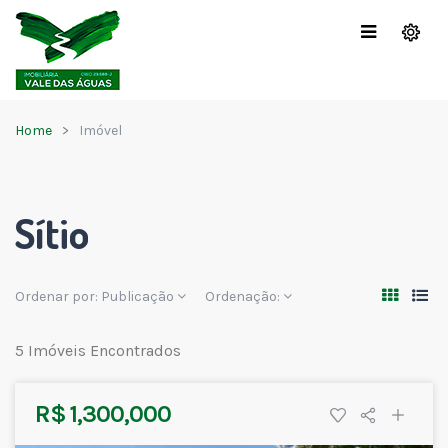
Home
Imóvel
Sítio
Ordenar por:
Publicação
Ordenação:
5 Imóveis Encontrados
R$ 1,300,000