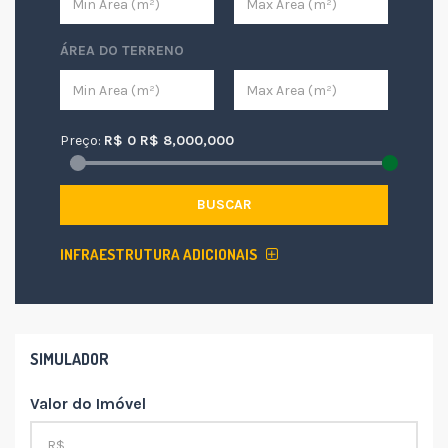
ÁREA DO TERRENO
Preço:
R$
0
R$
8,000,000
BUSCAR
INFRAESTRUTURA ADICIONAIS
SIMULADOR
Valor do Imóvel