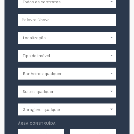
ÁREA CONSTRUÍDA