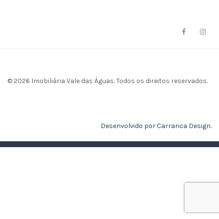
© 2026 Imobiliária Vale das Águas. Todos os direitos reservados.
Desenvolvido por Carranca Design.