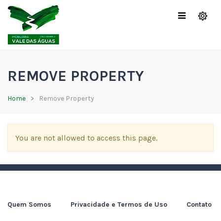
REMOVE PROPERTY
Home
Remove Property
You are not allowed to access this page.
Quem Somos
Privacidade e Termos de Uso
Contato