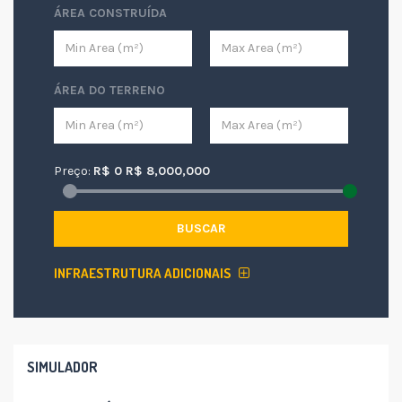
ÁREA CONSTRUÍDA
ÁREA DO TERRENO
Preço:
R$
0
R$
8,000,000
BUSCAR
INFRAESTRUTURA ADICIONAIS
SIMULADOR