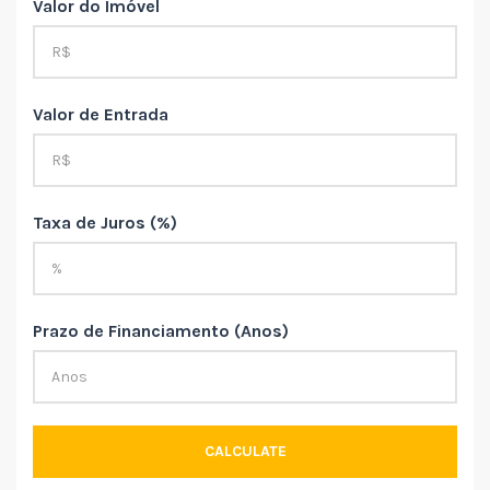
Valor do Imóvel
Valor de Entrada
Taxa de Juros (%)
Prazo de Financiamento (Anos)
CALCULATE