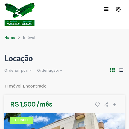
Home
Imóvel
Locação
Ordenar por:
Ordenação:
1 Imóvel Encontrado
R$ 1,500 /mês
ALUGUEL