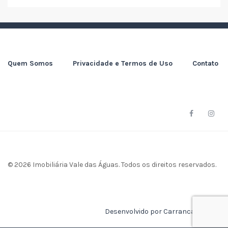
Quem Somos
Privacidade e Termos de Uso
Contato
© 2026 Imobiliária Vale das Águas. Todos os direitos reservados.
Desenvolvido por Carranca Design.