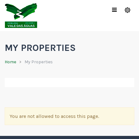
MY PROPERTIES
Home
My Properties
You are not allowed to access this page.