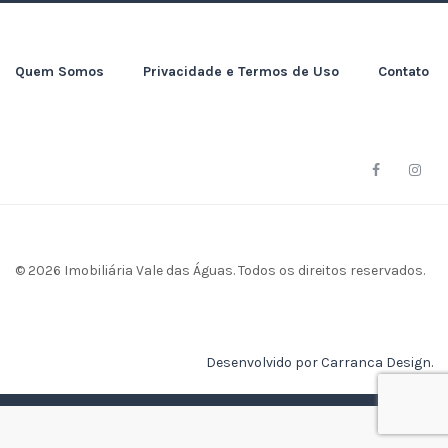
Quem Somos
Privacidade e Termos de Uso
Contato
© 2026 Imobiliária Vale das Águas. Todos os direitos reservados.
Desenvolvido por Carranca Design.