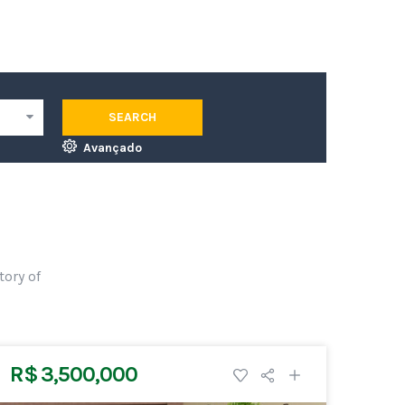
SEARCH
Avançado
tory of
R$ 3,500,000