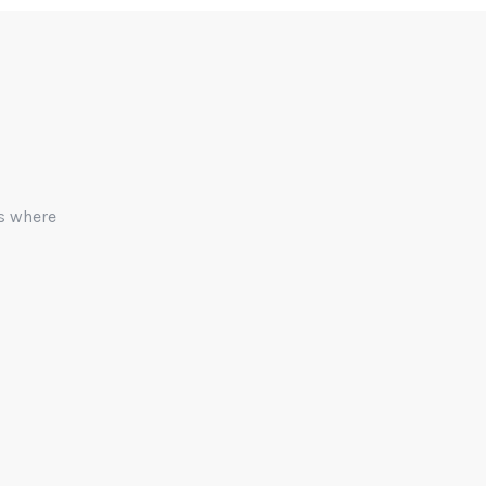
as where