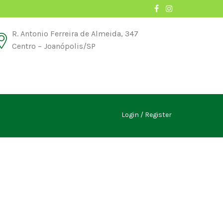
R. Antonio Ferreira de Almeida, 347
Centro – Joanópolis/SP
Login
Register