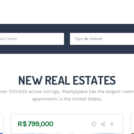
NEW REAL ESTATES
ver 700,000 active listings, Realtyspace has the largest inven
apartments in the United States.
R$ 799,000