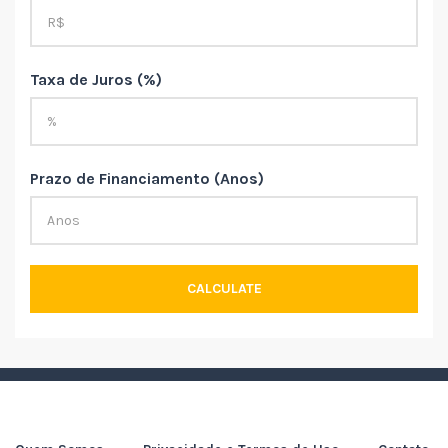
Taxa de Juros (%)
Prazo de Financiamento (Anos)
CALCULATE