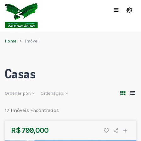
Home
Imóvel
Casas
Ordenar por:
Ordenação:
17 Imóveis Encontrados
R$ 799,000