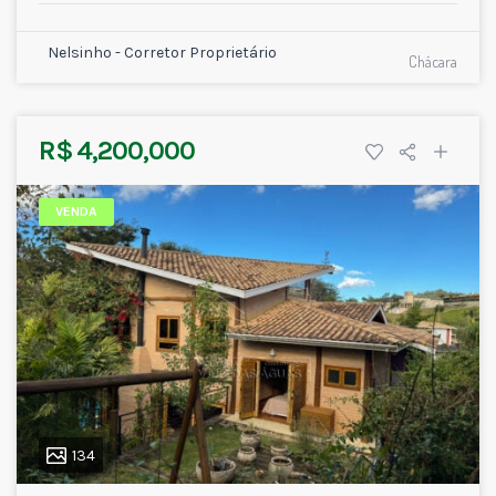
Nelsinho - Corretor Proprietário
Chácara
R$ 4,200,000
VENDA
134