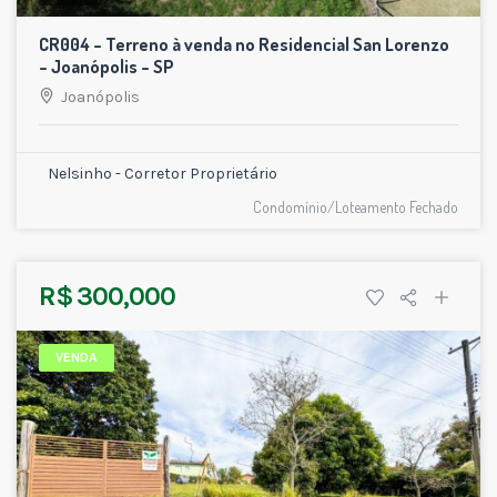
CR004 – Terreno à venda no Residencial San Lorenzo
– Joanópolis – SP
Joanópolis
Nelsinho - Corretor Proprietário
Condomínio/Loteamento Fechado
R$ 300,000
VENDA