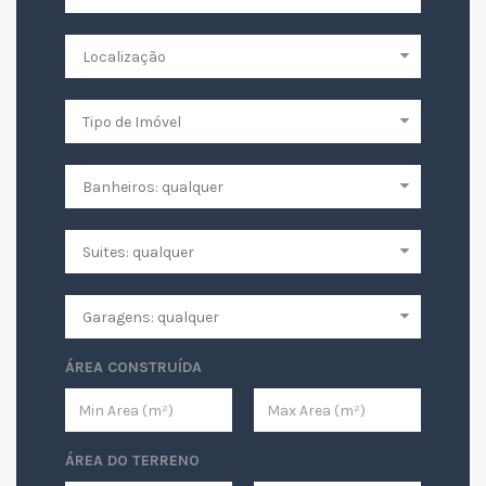
ÁREA CONSTRUÍDA
ÁREA DO TERRENO