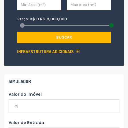
Preço:
R$
0
R$
8,000,000
BUSCAR
INFRAESTRUTURA ADICIONAIS
SIMULADOR
Valor do Imóvel
Valor de Entrada